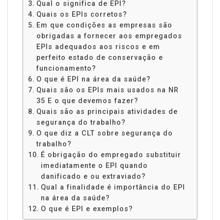
Qual o significa de EPI?
Quais os EPIs corretos?
Em que condições as empresas são
obrigadas a fornecer aos empregados
EPIs adequados aos riscos e em
perfeito estado de conservação e
funcionamento?
O que é EPI na área da saúde?
Quais são os EPIs mais usados na NR
35 E o que devemos fazer?
Quais são as principais atividades de
segurança do trabalho?
O que diz a CLT sobre segurança do
trabalho?
É obrigação do empregado substituir
imediatamente o EPI quando
danificado e ou extraviado?
Qual a finalidade é importância do EPI
na área da saúde?
O que é EPI e exemplos?