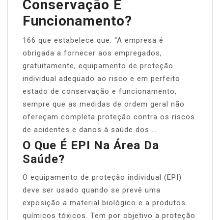
Conservação E
Funcionamento?
166 que estabelece que: “A empresa é
obrigada a fornecer aos empregados,
gratuitamente, equipamento de proteção
individual adequado ao risco e em perfeito
estado de conservação e funcionamento,
sempre que as medidas de ordem geral não
ofereçam completa proteção contra os riscos
de acidentes e danos à saúde dos …
O Que É EPI Na Área Da
Saúde?
O equipamento de proteção individual (EPI)
deve ser usado quando se prevê uma
exposição a material biológico e a produtos
químicos tóxicos. Tem por objetivo a proteção