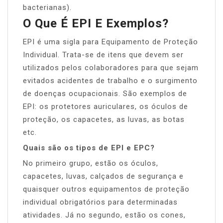
bacterianas).
O Que É EPI E Exemplos?
EPI é uma sigla para Equipamento de Proteção
Individual. Trata-se de itens que devem ser
utilizados pelos colaboradores para que sejam
evitados acidentes de trabalho e o surgimento
de doenças ocupacionais. São exemplos de
EPI: os protetores auriculares, os óculos de
proteção, os capacetes, as luvas, as botas
etc.
Quais são os tipos de EPI e EPC?
No primeiro grupo, estão os óculos,
capacetes, luvas, calçados de segurança e
quaisquer outros equipamentos de proteção
individual obrigatórios para determinadas
atividades. Já no segundo, estão os cones,