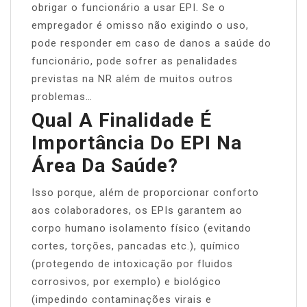
obrigar o funcionário a usar EPI. Se o
empregador é omisso não exigindo o uso,
pode responder em caso de danos a saúde do
funcionário, pode sofrer as penalidades
previstas na NR além de muitos outros
problemas…
Qual A Finalidade É
Importância Do EPI Na
Área Da Saúde?
Isso porque, além de proporcionar conforto
aos colaboradores, os EPIs garantem ao
corpo humano isolamento físico (evitando
cortes, torções, pancadas etc.), químico
(protegendo de intoxicação por fluidos
corrosivos, por exemplo) e biológico
(impedindo contaminações virais e