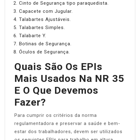
Cinto de Segurança tipo paraquedista.
Capacete com Jugular.
Talabartes Ajustáveis.
Talabartes Simples.
Talabarte Y.
Botinas de Segurança.
Óculos de Segurança.
Quais São Os EPIs
Mais Usados Na NR 35
E O Que Devemos
Fazer?
Para cumprir os critérios da norma
regulamentadora e preservar a saúde e bem-
estar dos trabalhadores, devem ser utilizados
os seguintes EPIs para trabalho em altura.