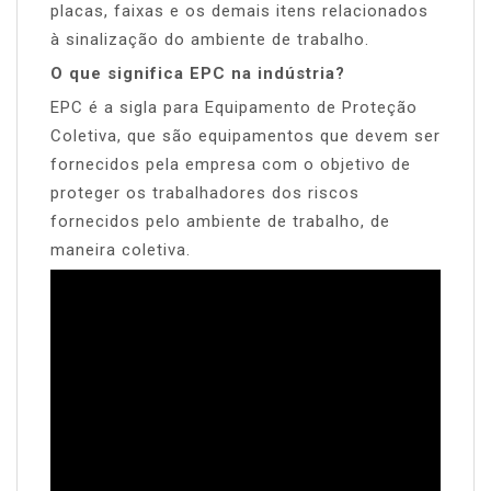
placas, faixas e os demais itens relacionados
à sinalização do ambiente de trabalho.
O que significa EPC na indústria?
EPC é a sigla para Equipamento de Proteção
Coletiva, que são equipamentos que devem ser
fornecidos pela empresa com o objetivo de
proteger os trabalhadores dos riscos
fornecidos pelo ambiente de trabalho, de
maneira coletiva.