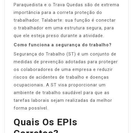
Paraquedista e o Trava Quedas são de extrema
importância para a correta proteção do
trabalhador. Talabarte: sua função é conectar
o trabalhador em uma estrutura segura, para
que ele esteja preso durante a atividade.
Como funciona a segurança do trabalho?
Segurança do Trabalho (ST) é um conjunto de
medidas de prevenção adotadas para proteger
os colaboradores de uma empresa e reduzir
riscos de acidentes de trabalho e doenças
ocupacionais. A ST visa proporcionar um
ambiente de trabalho saudável para que as
tarefas laborais sejam realizadas da melhor
forma possível.
Quais Os EPIs