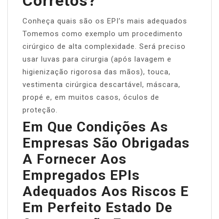
Corretos?
Conheça quais são os EPI’s mais adequados
Tomemos como exemplo um procedimento
cirúrgico de alta complexidade. Será preciso
usar luvas para cirurgia (após lavagem e
higienização rigorosa das mãos), touca,
vestimenta cirúrgica descartável, máscara,
propé e, em muitos casos, óculos de
proteção.
Em Que Condições As
Empresas São Obrigadas
A Fornecer Aos
Empregados EPIs
Adequados Aos Riscos E
Em Perfeito Estado De