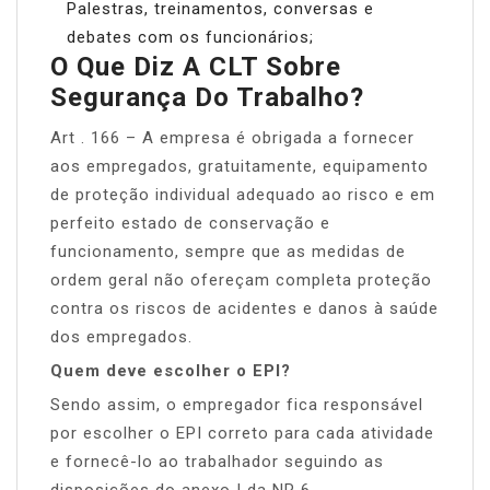
Palestras, treinamentos, conversas e
debates com os funcionários;
O Que Diz A CLT Sobre
Segurança Do Trabalho?
Art . 166 – A empresa é obrigada a fornecer
aos empregados, gratuitamente, equipamento
de proteção individual adequado ao risco e em
perfeito estado de conservação e
funcionamento, sempre que as medidas de
ordem geral não ofereçam completa proteção
contra os riscos de acidentes e danos à saúde
dos empregados.
Quem deve escolher o EPI?
Sendo assim, o empregador fica responsável
por escolher o EPI correto para cada atividade
e fornecê-lo ao trabalhador seguindo as
disposições do anexo I da NR 6.