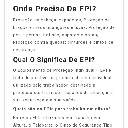
Onde Precisa De EPI?
Proteção da cabeça: capacetes; Proteção de
braços e mãos: mangotes e luvas; Proteção de
pés e pernas: botinas, sapatos e botas;
Proteção contra quedas: cinturões e cintos de
segurança.
Qual O Significa De EPI?
O Equipamento de Proteção Individual – EPI é
todo dispositivo ou produto, de uso individual
utilizado pelo trabalhador, destinado a
proteção contra riscos capazes de ameaçar a
sua segurança e a sua saúde.
Quais são os EPIs para trabalho em altura?
Entre os EPIs utilizados em Trabalho em
Altura, o Talabarte, o Cinto de Segurança Tipo