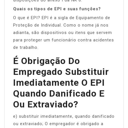
Quais os tipos de EPI e suas funções?
O que é EPI? EPI é a sigla de Equipamento de
Proteção de Individual. Como o nome já nos
adianta, são dispositivos ou itens que servem
para proteger um funcionário contra acidentes
de trabalho.
É Obrigação Do
Empregado Substituir
Imediatamente O EPI
Quando Danificado E
Ou Extraviado?
e) substituir imediatamente, quando danificado
ou extraviado; O empregador é obrigado a