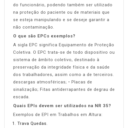
do funcionário, podendo também ser utilizado
na proteção do paciente ou de materiais que
se esteja manipulando e se deseje garantir a
não contaminação.
O que são EPCs exemplos?
A sigla EPC significa Equipamento de Proteção
Coletiva. O EPC trata-se de todo dispositivo ou
sistema de âmbito coletivo, destinado à
preservação da integridade física e da saúde
dos trabalhadores, assim como a de terceiros.
descargas atmosféricas; • Placas de
sinalização; Fitas antiderrapantes de degrau de
escada.
Quais EPIs devem ser utilizados na NR 35?
Exemplos de EPI em Trabalhos em Altura:
Trava Quedas.