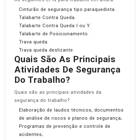
Cinturão de segurança tipo paraquedista.
Talabarte Contra Queda.
Talabarte Contra Queda I ou Y.
Talabarte de Posicionamento.
Trava queda.
Trava queda deslizante.
Quais São As Principais
Atividades De Segurança
Do Trabalho?
Quais são as principais atividades da
segurança do trabalho?
Elaboração de laudos técnicos, documentos
de análise de riscos e planos de segurança;
Programas de prevenção e controle de
acidentes;